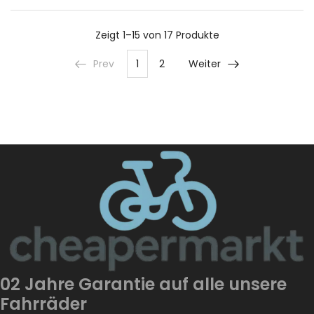
Zeigt
1–15 von 17
Produkte
Prev
1
2
Weiter
02 Jahre Garantie auf alle unsere
Fahrräder