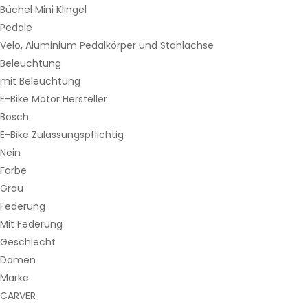
Büchel Mini Klingel
Pedale
Velo, Aluminium Pedalkörper und Stahlachse
Beleuchtung
mit Beleuchtung
E-Bike Motor Hersteller
Bosch
E-Bike Zulassungspflichtig
Nein
Farbe
Grau
Federung
Mit Federung
Geschlecht
Damen
Marke
CARVER