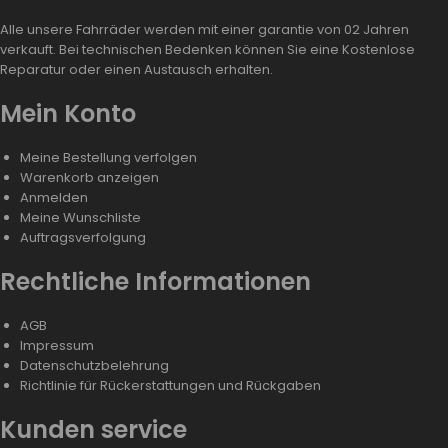
Alle unsere Fahrräder werden mit einer garantie von 02 Jahren
verkauft. Bei technischen Bedenken können Sie eine Kostenlose
Reparatur oder einen Austausch erhalten.
Mein Konto
Meine Bestellung verfolgen
Warenkorb anzeigen
Anmelden
Meine Wunschliste
Auftragsverfolgung
Rechtliche Informationen
AGB
Impressum
Datenschutzbelehrung
Richtlinie für Rückerstattungen und Rückgaben
Kunden service