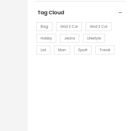
Tag Cloud
Bag
Grid 2 Col
Grid 3 Col
Hobby
Jeans
Lifestyle
List
Man
Sport
Travel