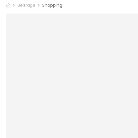
Beiträge
Shopping