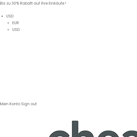
Bis zu 30% Rabatt auf Ihre Einkäufe !
USD
EUR
USD
Mein Konto
Sign out