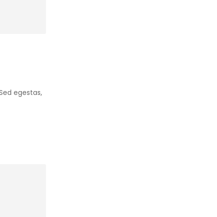
. Sed egestas,