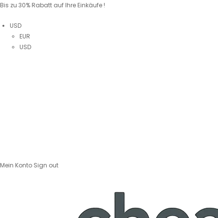
Bis zu 30% Rabatt auf Ihre Einkäufe !
USD
EUR
USD
Mein Konto
Sign out