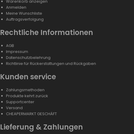
Warenkorb anzeigen
Anmelden
Meine Wunschliste
Auftragsverfolgung
Rechtliche Informationen
AGB
Impressum
Datenschutzbelehrung
Richtlinie für Rückerstattungen und Rückgaben
Kunden service
Zahlungsmethoden
Produkte kehrt zurück
Supportcenter
Versand
CHEAPERMARKT GESCHÄFT
Lieferung & Zahlungen