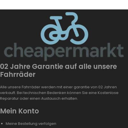
02 Jahre Garantie auf alle unsere
Fahrräder
Alle unsere Fahrräder werden mit einer garantie von 02 Jahren
verkauft. Bei technischen Bedenken können Sie eine Kostenlose
Reparatur oder einen Austausch erhalten.
Mein Konto
Meine Bestellung verfolgen