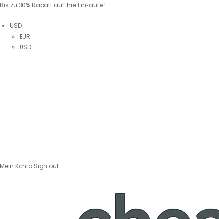
Bis zu 30% Rabatt auf Ihre Einkäufe !
USD
EUR
USD
Mein Konto
Sign out