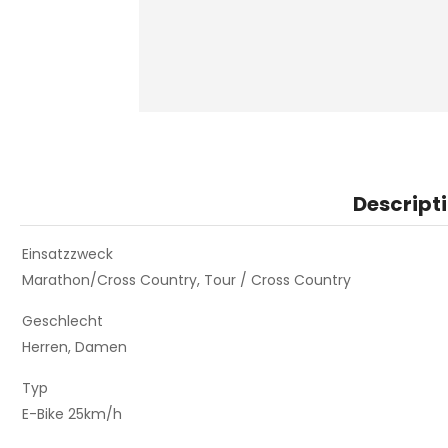
Descript
Einsatzzweck
Marathon/Cross Country, Tour / Cross Country
Geschlecht
Herren, Damen
Typ
E-Bike 25km/h