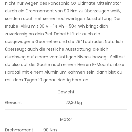
nicht nur wegen des Panasonic GX Ultimate Mittelmotor
durch ein Drehmoment von 90 Nm zu überzeugen weiß,
sondern auch mit seiner hochwertigen Ausstattung. Der
Intube-Akku mit 36 V – 14 Ah – 504 Wh bringt dich
zuverlässig an dein Ziel. Dabei hilft dir auch die
ausgewogene Geometrie und die 29″ Laufräder. Natürlich
überzeugt auch die restliche Ausstattung, die sich
durchweg auf einem vernünftigen Niveau bewegt. Solltest
du also auf der Suche nach einem Herren E-Mountainbike
Hardtail mit einem Aluminium Rahmen sein, dann bist du
mit dem Tygon 10 genau richtig beraten.
Gewicht
Gewicht
22,30 kg
Motor
Drehmoment
90 Nm