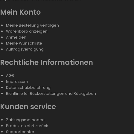
Mein Konto
Meine Bestellung verfolgen
Warenkorb anzeigen
Anmelden
Meine Wunschliste
Auftragsverfolgung
Rechtliche Informationen
AGB
Impressum
Datenschutzbelehrung
Richtlinie für Rückerstattungen und Rückgaben
Kunden service
Zahlungsmethoden
Produkte kehrt zurück
Supportcenter