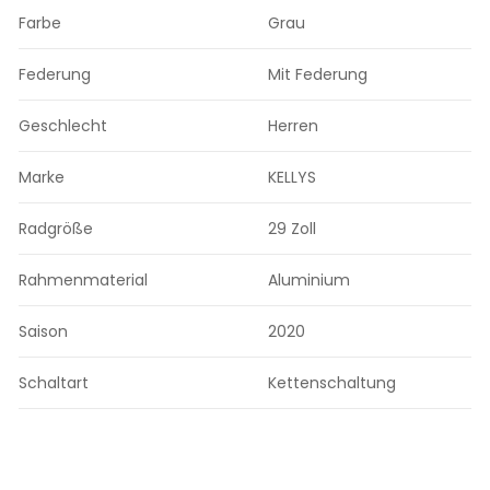
Farbe
Grau
Federung
Mit Federung
Geschlecht
Herren
Marke
KELLYS
Radgröße
29 Zoll
Rahmenmaterial
Aluminium
Saison
2020
Schaltart
Kettenschaltung