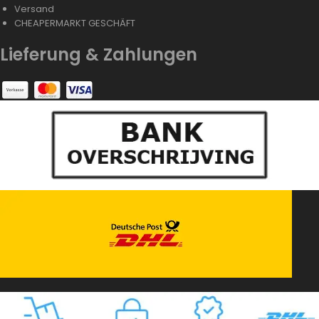
Versand
CHEAPERMARKT GESCHÄFT
Lieferung & Zahlungen