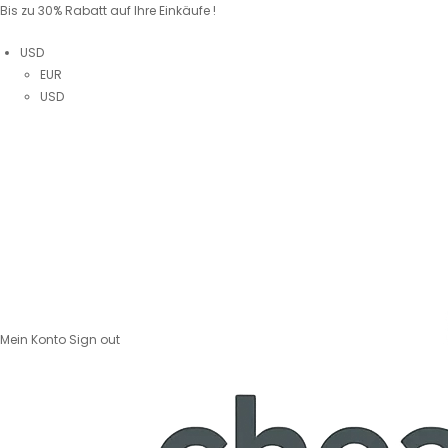
Bis zu 30% Rabatt auf Ihre Einkäufe !
USD
EUR
USD
Mein Konto
Sign out