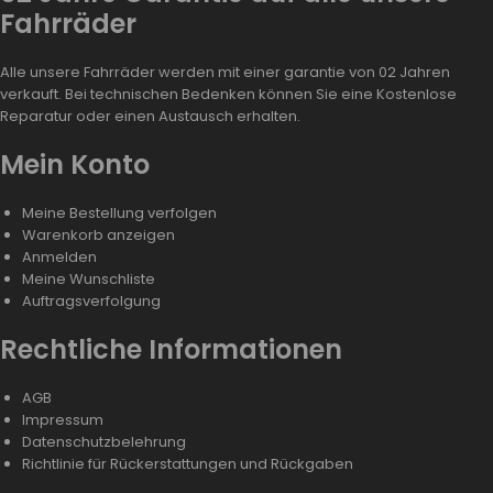
Fahrräder
Alle unsere Fahrräder werden mit einer garantie von 02 Jahren
verkauft. Bei technischen Bedenken können Sie eine Kostenlose
Reparatur oder einen Austausch erhalten.
Mein Konto
Meine Bestellung verfolgen
Warenkorb anzeigen
Anmelden
Meine Wunschliste
Auftragsverfolgung
Rechtliche Informationen
AGB
Impressum
Datenschutzbelehrung
Richtlinie für Rückerstattungen und Rückgaben