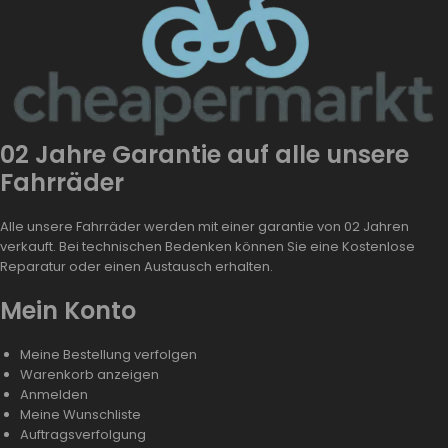
02 Jahre Garantie auf alle unsere
Fahrräder
Alle unsere Fahrräder werden mit einer garantie von 02 Jahren
verkauft. Bei technischen Bedenken können Sie eine Kostenlose
Reparatur oder einen Austausch erhalten.
Mein Konto
Meine Bestellung verfolgen
Warenkorb anzeigen
Anmelden
Meine Wunschliste
Auftragsverfolgung