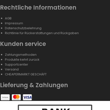
Rechtliche Informationen
AGB
Impressum
Datenschutzbelehrung
Richtlinie für Rückerstattungen und Rückgaben
Kunden service
Zahlungsmethoden
Produkte kehrt zurück
Supportcenter
Versand
CHEAPERMARKT GESCHÄFT
Lieferung & Zahlungen