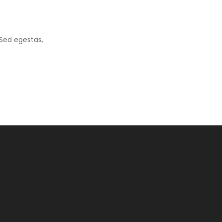
. Sed egestas,