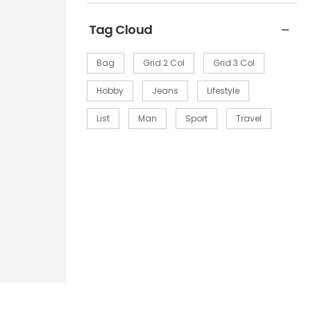
Tag Cloud
Bag
Grid 2 Col
Grid 3 Col
Hobby
Jeans
Lifestyle
List
Man
Sport
Travel