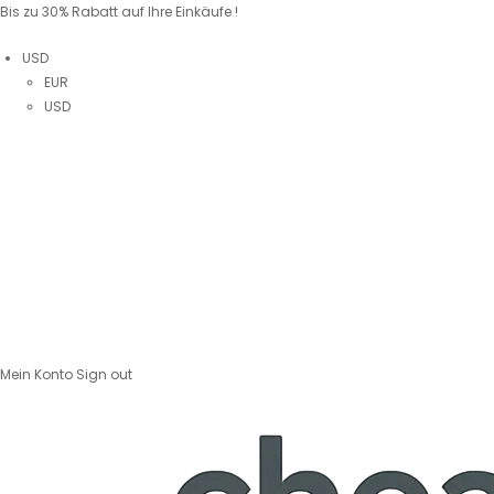
Bis zu 30% Rabatt auf Ihre Einkäufe !
USD
EUR
USD
Mein Konto
Sign out