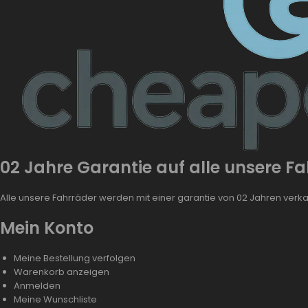
02 Jahre Garantie auf alle unsere F
Alle unsere Fahrräder werden mit einer garantie von 02 Jahren verk
Mein Konto
Meine Bestellung verfolgen
Warenkorb anzeigen
Anmelden
Meine Wunschliste