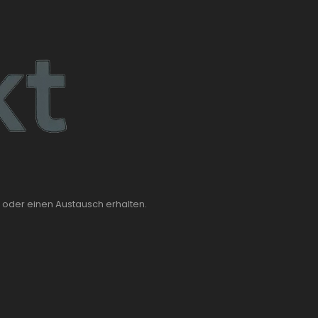
 oder einen Austausch erhalten.